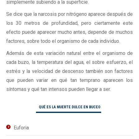
simplemente subiendo a la superficie.
Se dice que la narcosis por nitrógeno aparece después de
los 30 metros de profundidad, pero ciertamente este
efecto puede aparecer mucho antes, depende de muchos
factores, sobre todo el organismo de cada individuo.
Además de esta variación natural entre el organismo de
cada buzo, la temperatura del agua, el sobre esfuerzo, el
estrés y la velocidad de descenso también son factores
que pueden variar en qué tan temprano aparecen los
síntomas y qué tan intensos pueden llegar a ser.
QUÉ ES LA MUERTE DULCE EN BUCEO
Euforia