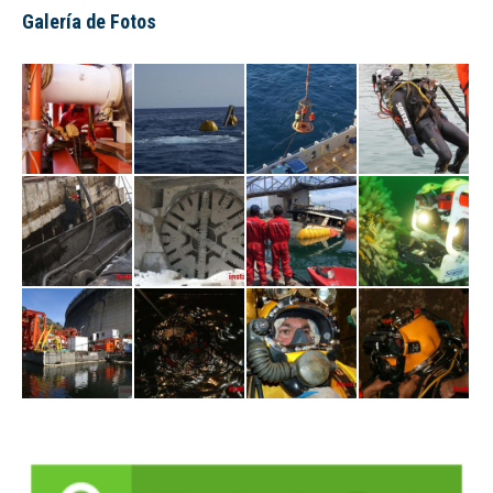
Galería de Fotos