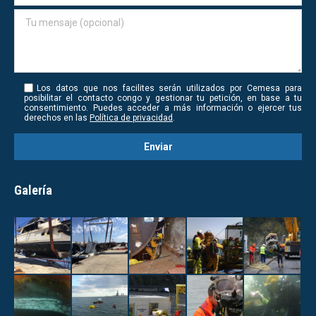
Los datos que nos facilites serán utilizados por Cemesa para
posibilitar el contacto congo y gestionar tu petición, en base a tu
consentimiento. Puedes acceder a más información o ejercer tus
derechos en las
Política de privacidad
.
Galería