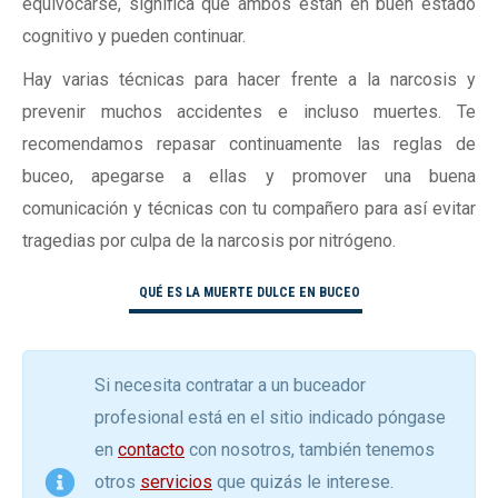
equivocarse, significa que ambos están en buen estado
cognitivo y pueden continuar.
Hay varias técnicas para hacer frente a la narcosis y
prevenir muchos accidentes e incluso muertes. Te
recomendamos repasar continuamente las reglas de
buceo, apegarse a ellas y promover una buena
comunicación y técnicas con tu compañero para así evitar
tragedias por culpa de la narcosis por nitrógeno.
QUÉ ES LA MUERTE DULCE EN BUCEO
Si necesita contratar a un buceador
profesional está en el sitio indicado póngase
en
contacto
con nosotros, también tenemos
otros
servicios
que quizás le interese.