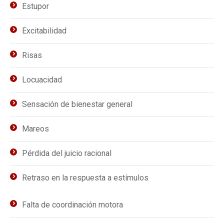
Estupor
Excitabilidad
Risas
Locuacidad
Sensación de bienestar general
Mareos
Pérdida del juicio racional
Retraso en la respuesta a estímulos
Falta de coordinación motora