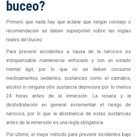
buceo?
Primero que nada hay que aclarar que ningún consejo o
recomendación se deben superponer sobre las reglas
reales del buceo.
Para prevenir accidentes a causa de la narcosis es
indispensable mantenerse enfocado y con un estado
mental ágil, por lo que no se deben consumir
medicamentos sedantes, sustancias como el cannabis,
alcohol ni ninguna otra sustancia depresora por lo menos
24 horas antes de la inmersión. La resaca y la
deshidratación en general incrementan el riesgo de
narcosis, por lo que la abstinencia de estas sustancias
antes de la inmersión es una regla obligatoria.
Por último, el mejor método para prevenir incidentes bajo