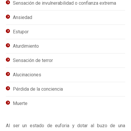
Sensación de invulnerabilidad o confianza extrema
Ansiedad
Estupor
Aturdimiento
Sensación de terror
Alucinaciones
Pérdida de la conciencia
Muerte
Al ser un estado de euforia y dotar al buzo de una