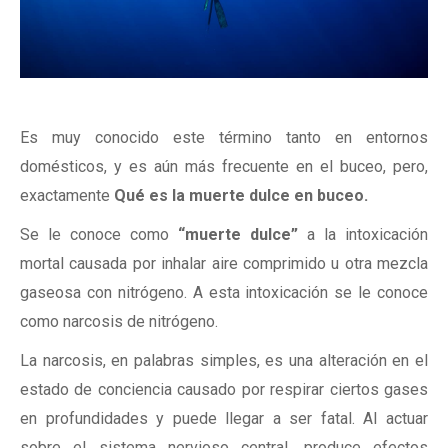
Es muy conocido este término tanto en entornos
domésticos, y es aún más frecuente en el buceo, pero,
exactamente
Qué es la muerte dulce en buceo.
Se le conoce como
“muerte dulce”
a la intoxicación
mortal causada por inhalar aire comprimido u otra mezcla
gaseosa con nitrógeno. A esta intoxicación se le conoce
como narcosis de nitrógeno.
La narcosis, en palabras simples, es una alteración en el
estado de conciencia causado por respirar ciertos gases
en profundidades y puede llegar a ser fatal. Al actuar
sobre el sistema nervioso central, produce efectos