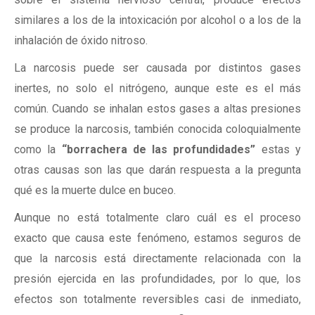
similares a los de la intoxicación por alcohol o a los de la
inhalación de óxido nitroso.
La narcosis puede ser causada por distintos gases
inertes, no solo el nitrógeno, aunque este es el más
común. Cuando se inhalan estos gases a altas presiones
se produce la narcosis, también conocida coloquialmente
como la
“borrachera de las profundidades”
estas y
otras causas son las que darán respuesta a la pregunta
qué es la muerte dulce en buceo.
Aunque no está totalmente claro cuál es el proceso
exacto que causa este fenómeno, estamos seguros de
que la narcosis está directamente relacionada con la
presión ejercida en las profundidades, por lo que, los
efectos son totalmente reversibles casi de inmediato,