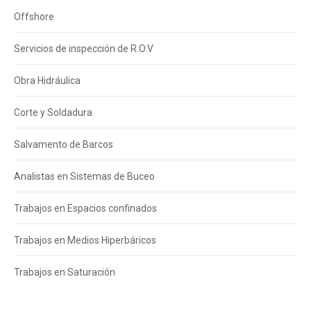
Offshore
Servicios de inspección de R.O.V
Obra Hidráulica
Corte y Soldadura
Salvamento de Barcos
Analistas en Sistemas de Buceo
Trabajos en Espacios confinados
Trabajos en Medios Hiperbáricos
Trabajos en Saturación