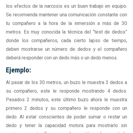
los efectos de la narcosis es un buen trabajo en equipo.
Se recomienda mantener una comunicación constante con
tu compañero a la hora de la inmersión a más de 30
metros. Es muy conocida la técnica del “test de dedos”
donde los compañeros, cada cierto lapso de tiempo,
deben mostrarse un número de dedos y el compañero
deberá responder con un dedo más o un dedo menos.
Ejemplo:
Al pasar de los 30 metros, un buzo le muestra 3 dedos a
su compañero, este le responde mostrando 4 dedos.
Pasados 2 minutos, este último buzo ahora le muestra
primero 2 dedos y su compañero le responde con un
dedo. Al estar conscientes de poder sumar o restar un
dedo y tener la capacidad motora para mostrarlo sin