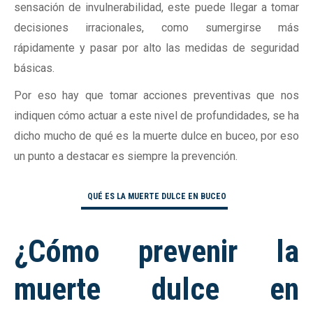
sensación de invulnerabilidad, este puede llegar a tomar
decisiones irracionales, como sumergirse más
rápidamente y pasar por alto las medidas de seguridad
básicas.
Por eso hay que tomar acciones preventivas que nos
indiquen cómo actuar a este nivel de profundidades, se ha
dicho mucho de qué es la muerte dulce en buceo, por eso
un punto a destacar es siempre la prevención.
QUÉ ES LA MUERTE DULCE EN BUCEO
¿Cómo prevenir la
muerte dulce en