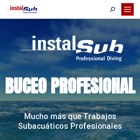
Buscar:
BUCEO PROFESIONAL
Mucho más que Trabajos
Subacuáticos Profesionales