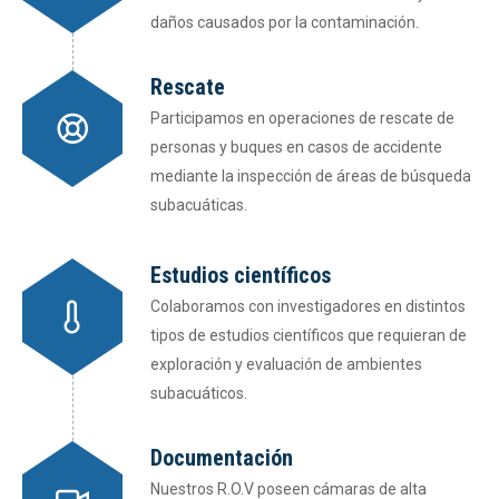
daños causados por la contaminación.
Rescate
Participamos en operaciones de rescate de
personas y buques en casos de accidente
mediante la inspección de áreas de búsqueda
subacuáticas.
Estudios científicos
Colaboramos con investigadores en distintos
tipos de estudios científicos que requieran de
exploración y evaluación de ambientes
subacuáticos.
Documentación
Nuestros R.O.V poseen cámaras de alta