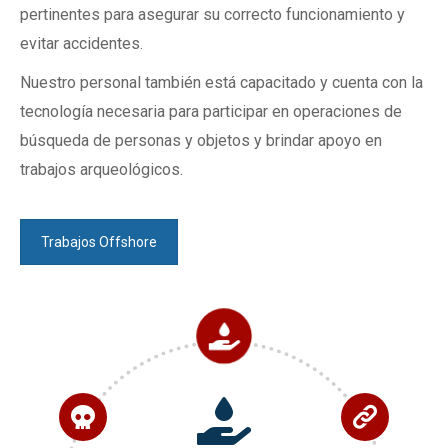
pertinentes para asegurar su correcto funcionamiento y
evitar accidentes.
Nuestro personal también está capacitado y cuenta con la
tecnología necesaria para participar en operaciones de
búsqueda de personas y objetos y brindar apoyo en
trabajos arqueológicos.
Trabajos Offshore