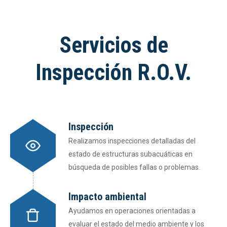
Servicios de
Inspección R.O.V.
Inspección
Realizamos inspecciones detalladas del
estado de estructuras subacuáticas en
búsqueda de posibles fallas o problemas.
Impacto ambiental
Ayudamos en operaciones orientadas a
evaluar el estado del medio ambiente y los