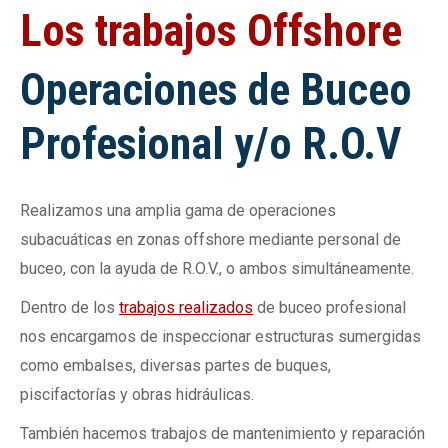
Los trabajos Offshore
Operaciones de Buceo
Profesional y/o R.O.V
Realizamos una amplia gama de operaciones
subacuáticas en zonas offshore mediante personal de
buceo, con la ayuda de R.O.V., o ambos simultáneamente.
Dentro de los
trabajos realizados
de buceo profesional
nos encargamos de inspeccionar estructuras sumergidas
como embalses, diversas partes de buques,
piscifactorías y obras hidráulicas.
También hacemos trabajos de mantenimiento y reparación