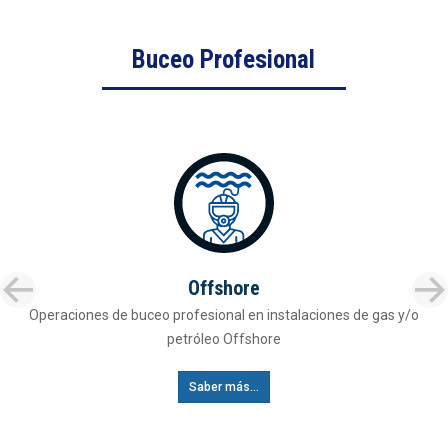
Buceo Profesional
Offshore
Operaciones de buceo profesional en instalaciones de gas y/o
petróleo Offshore
Saber más...