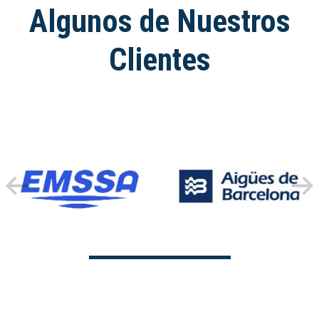
Algunos de Nuestros
Clientes