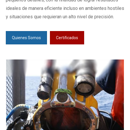
ideales de manera eficiente incluso en ambientes hostiles
y situaciones que requieran un alto nivel de precisión.
Quienes Somos
Certificados