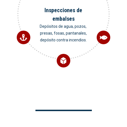
Inspecciones de
embalses
Depósitos de agua, pozos,
presas, fosas, pantanales,
depósito contra incendios.