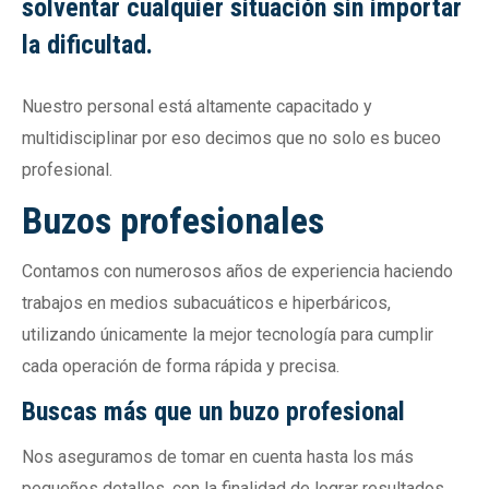
solventar cualquier situación sin importar
la dificultad.
Nuestro personal está altamente capacitado y
multidisciplinar por eso decimos que no solo es buceo
profesional.
Buzos profesionales
Contamos con numerosos años de experiencia haciendo
trabajos en medios subacuáticos e hiperbáricos,
utilizando únicamente la mejor tecnología para cumplir
cada operación de forma rápida y precisa.
Buscas más que un buzo profesional
Nos aseguramos de tomar en cuenta hasta los más
pequeños detalles, con la finalidad de lograr resultados