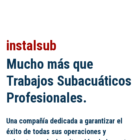
instalsub
Mucho más que
Trabajos Subacuáticos
Profesionales.
Una compañía dedicada a garantizar el
éxito de todas sus operaciones y