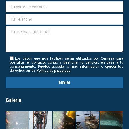
Los datos que nos facilites serán utilizados por Cemesa para
posibilitar el contacto congo y gestionar tu petición, en base a tu
consentimiento. Puedes acceder a más información o ejercer tus
derechos en las
Política de privacidad
.
Galería