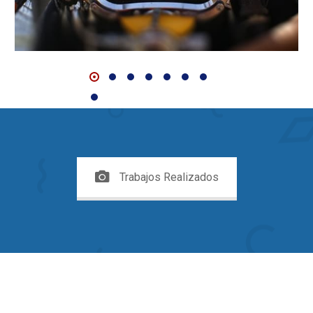
Trabajos Realizados