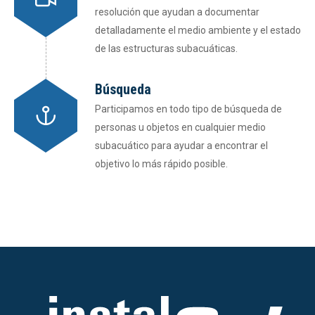
resolución que ayudan a documentar
detalladamente el medio ambiente y el estado
de las estructuras subacuáticas.
Búsqueda
Participamos en todo tipo de búsqueda de
personas u objetos en cualquier medio
subacuático para ayudar a encontrar el
objetivo lo más rápido posible.