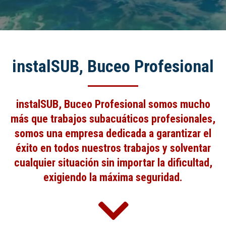
instalSUB, Buceo Profesional
instalSUB,
Buceo Profesional
somos mucho
más que trabajos subacuáticos profesionales,
somos una empresa dedicada a garantizar el
éxito en todos nuestros trabajos y solventar
cualquier situación sin importar la dificultad,
exigiendo la máxima seguridad.