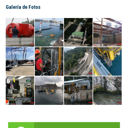
Galería de Fotos