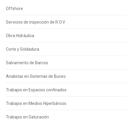
Offshore
Servicios de inspección de R.O.V
Obra Hidráulica
Corte y Soldadura
Salvamento de Barcos
Analistas en Sistemas de Buceo
Trabajos en Espacios confinados
Trabajos en Medios Hiperbáricos
Trabajos en Saturación