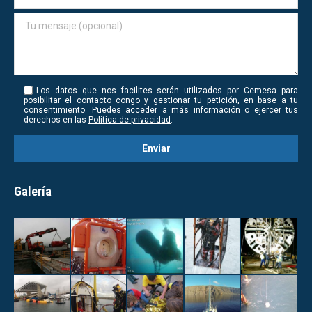
Los datos que nos facilites serán utilizados por Cemesa para
posibilitar el contacto congo y gestionar tu petición, en base a tu
consentimiento. Puedes acceder a más información o ejercer tus
derechos en las
Política de privacidad
.
Galería